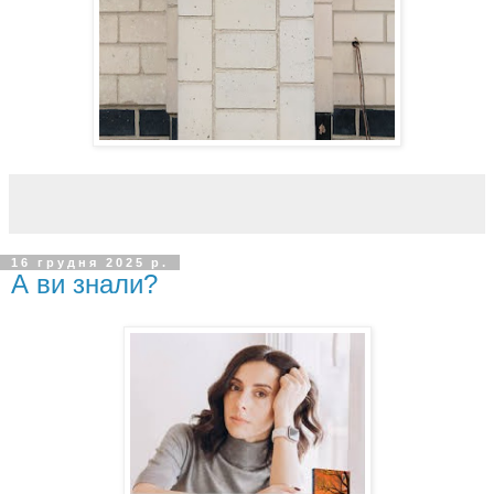
16 грудня 2025 р.
А ви знали?