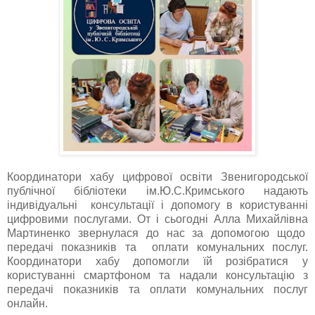
Координатори хабу цифрової освіти Звенигородської
публічної бібліотеки ім.Ю.С.Кримського надають
індивідуальні консультації і допомогу в користуванні
цифровими послугами. От і сьогодні Алла Михайлівна
Мартиненко звернулася до нас за допомогою щодо
передачі показників та оплати комунальних послуг.
Координатори хабу допомогли їй розібратися у
користуванні смартфоном та надали консультацію з
передачі показників та оплати комунальних послуг
онлайн.