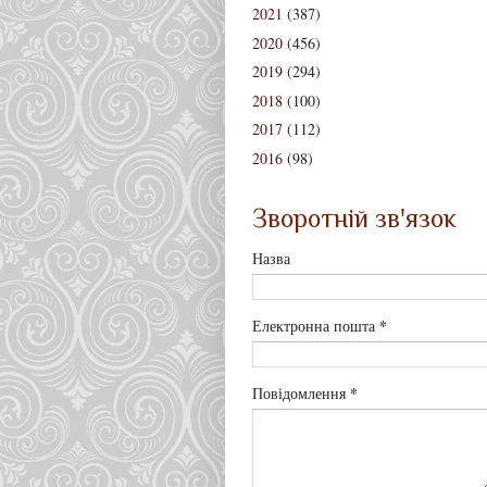
2021
(387)
2020
(456)
2019
(294)
2018
(100)
2017
(112)
2016
(98)
Зворотній зв'язок
Назва
*
Електронна пошта
*
Повідомлення