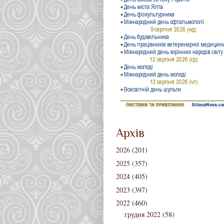
Архів
2026
(201)
2025
(357)
2024
(405)
2023
(397)
2022
(460)
грудня 2022
(58)