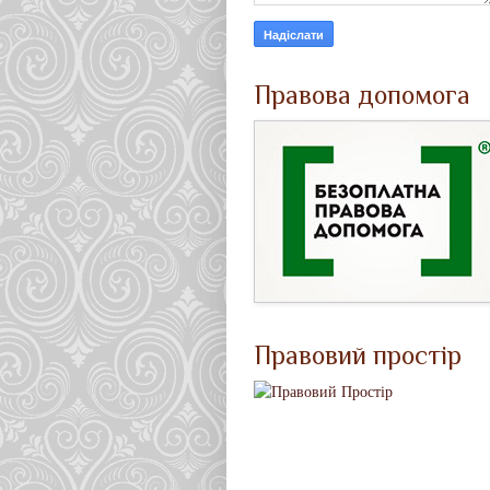
Правова допомога
Правовий простір