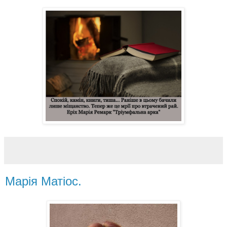
Марія Матіос.