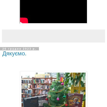
26 грудня 2023 р.
Дякуємо.