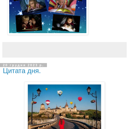
20 грудня 2023 р.
Цитата дня.