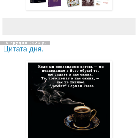
18 грудня 2023 р.
Цитата дня.