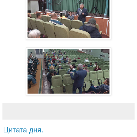
Цитата дня.