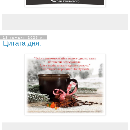
12 грудня 2023 р.
Цитата дня.