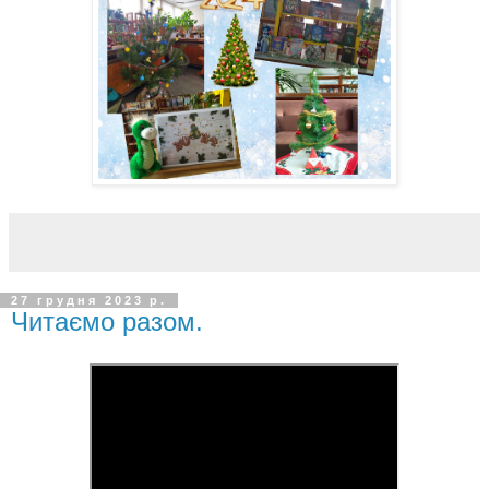
27 грудня 2023 р.
Читаємо разом.