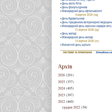
Архів
2026
(201)
2025
(357)
2024
(405)
2023
(397)
2022
(460)
грудня 2022
(58)