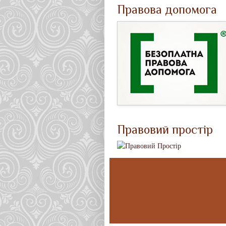
Правова допомога
Правовий простір