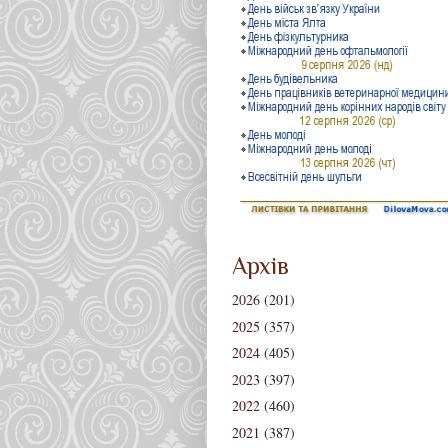
Архів
2026
(201)
2025
(357)
2024
(405)
2023
(397)
2022
(460)
2021
(387)