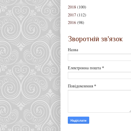
2018
(100)
2017
(112)
2016
(98)
Зворотній зв'язок
Назва
*
Електронна пошта
*
Повідомлення