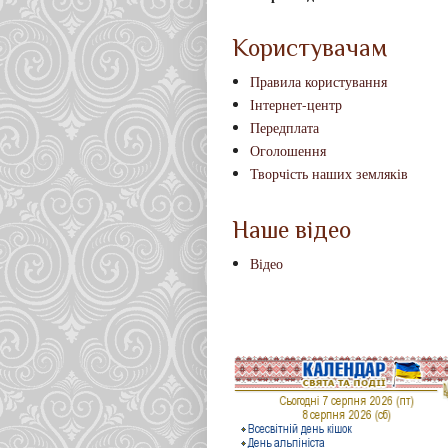
Користувачам
Правила користування
Інтернет-центр
Передплата
Оголошення
Творчість наших земляків
Наше відео
Відео