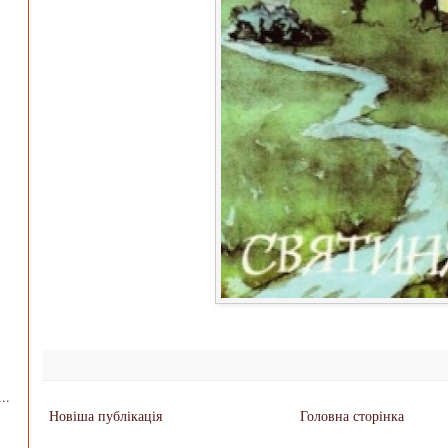
..
Новіша публікація
Головна сторінка