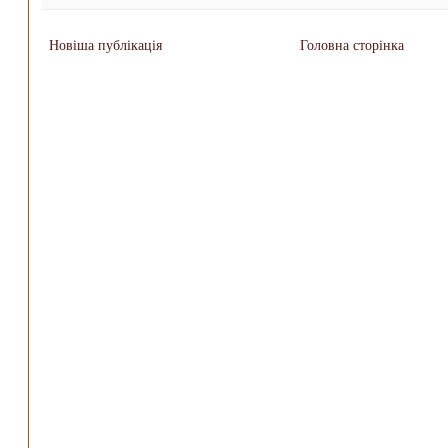
Новіша публікація
Головна сторінка