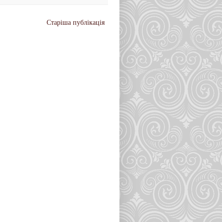
Старіша публікація