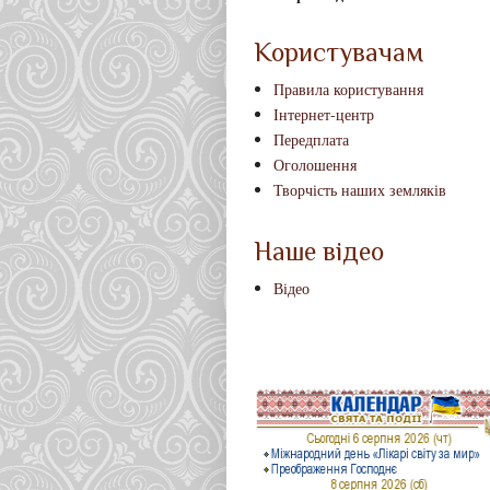
Користувачам
Правила користування
Інтернет-центр
Передплата
Оголошення
Творчість наших земляків
Наше відео
Відео