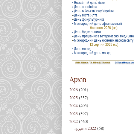
Архів
2026
(201)
2025
(357)
2024
(405)
2023
(397)
2022
(460)
грудня 2022
(58)