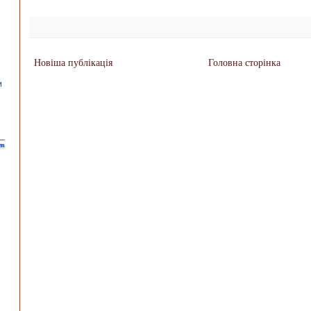
Новіша публікація
Головна сторінка