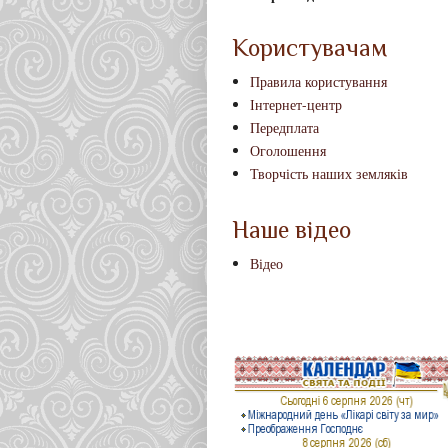
Користувачам
Правила користування
Інтернет-центр
Передплата
Оголошення
Творчість наших земляків
Наше відео
Відео