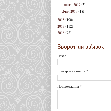
лютого 2019
(7)
січня 2019
(18)
2018
(100)
2017
(112)
2016
(98)
Зворотній зв'язок
Назва
*
Електронна пошта
*
Повідомлення