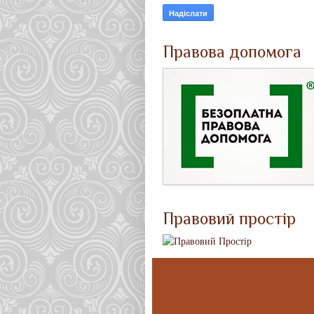
Правова допомога
Правовий простір