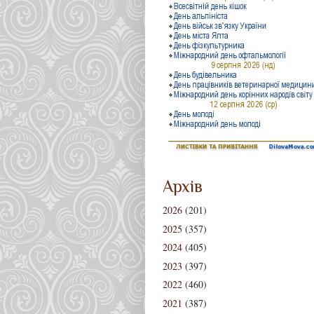
Архів
2026
(201)
2025
(357)
2024
(405)
2023
(397)
2022
(460)
2021
(387)