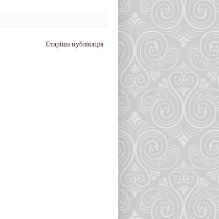
Старіша публікація