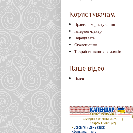
Користувачам
Правила користування
Інтернет-центр
Передплата
Оголошення
Творчість наших земляків
Наше відео
Відео