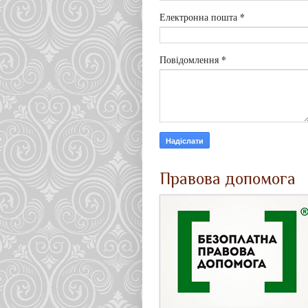
*
Електронна пошта
*
Повідомлення
Правова допомога