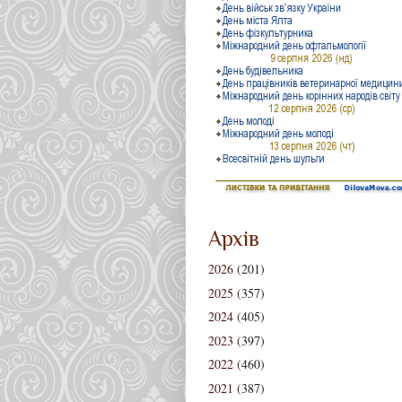
Архів
2026
(201)
2025
(357)
2024
(405)
2023
(397)
2022
(460)
2021
(387)