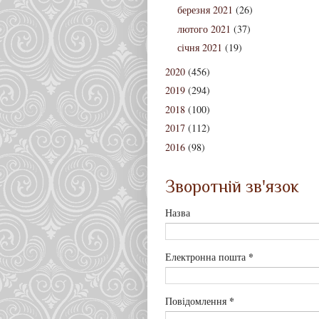
березня 2021
(26)
лютого 2021
(37)
січня 2021
(19)
2020
(456)
2019
(294)
2018
(100)
2017
(112)
2016
(98)
Зворотній зв'язок
Назва
*
Електронна пошта
*
Повідомлення