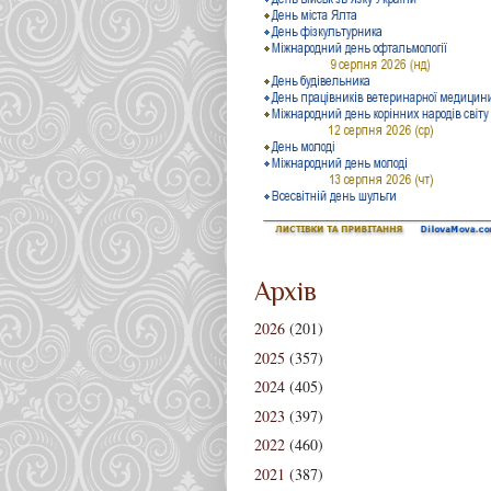
Архів
2026
(201)
2025
(357)
2024
(405)
2023
(397)
2022
(460)
2021
(387)