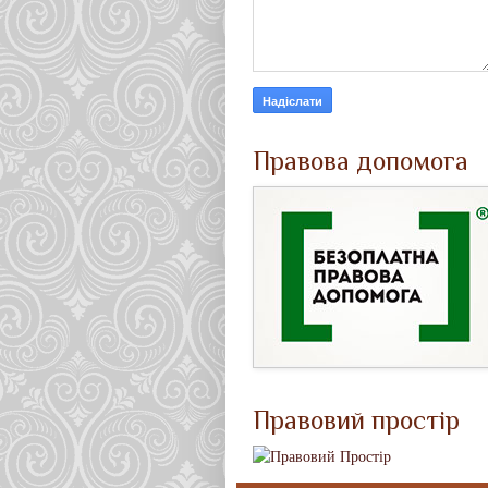
Правова допомога
Правовий простір