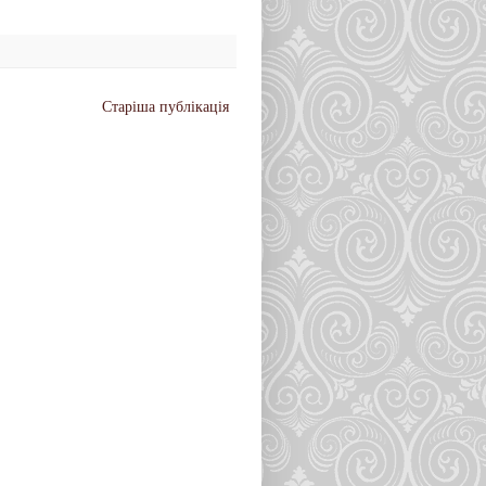
Старіша публікація