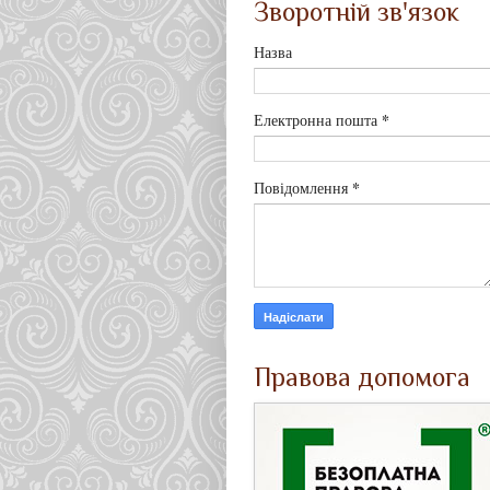
Зворотній зв'язок
Назва
*
Електронна пошта
*
Повідомлення
Правова допомога