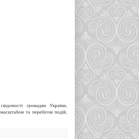
свідомості громадян України,
 масштабом та перебігом подій,