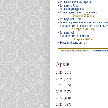
Архів
2026
(201)
2025
(357)
2024
(405)
2023
(397)
2022
(460)
2021
(387)