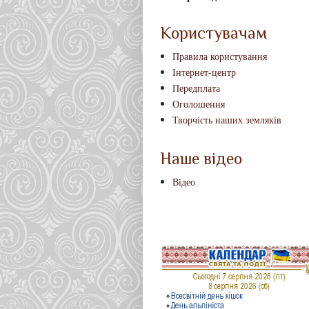
Користувачам
Правила користування
Інтернет-центр
Передплата
Оголошення
Творчість наших земляків
Наше відео
Відео