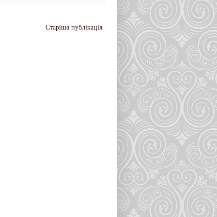
Старіша публікація