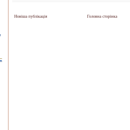
Новіша публікація
Головна сторінка