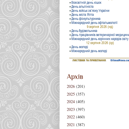
Архів
2026
(201)
2025
(357)
2024
(405)
2023
(397)
2022
(460)
2021
(387)