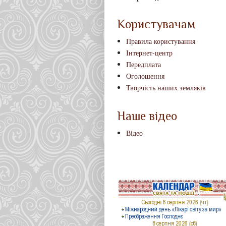
Користувачам
Правила користування
Інтернет-центр
Передплата
Оголошення
Творчість наших земляків
Наше відео
Відео