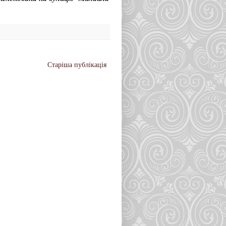
Старіша публікація