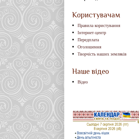
Користувачам
Правила користування
Інтернет-центр
Передплата
Оголошення
Творчість наших земляків
Наше відео
Відео