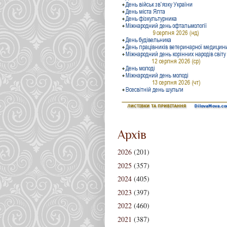
Архів
2026
(201)
2025
(357)
2024
(405)
2023
(397)
2022
(460)
2021
(387)