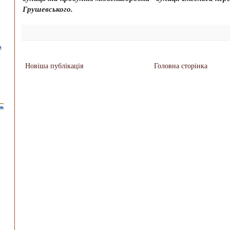
Грушевського.
Новіша публікація
Головна сторінка