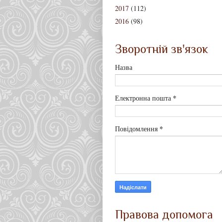
2017
(112)
2016
(98)
Зворотній зв'язок
Назва
*
Електронна пошта
*
Повідомлення
Правова допомога