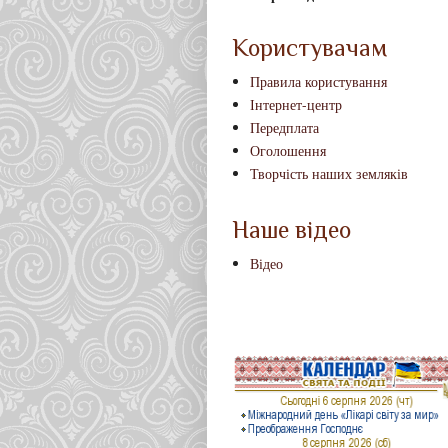
Користувачам
Правила користування
Інтернет-центр
Передплата
Оголошення
Творчість наших земляків
Наше відео
Відео