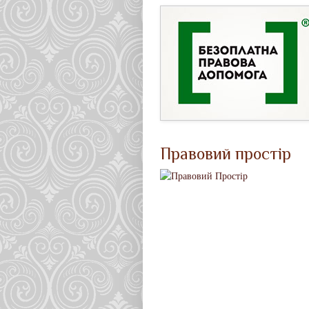
Правовий простір