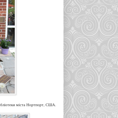
бібліотеки міста Нортпорт, США.