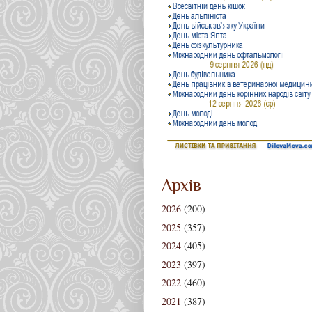
Архів
2026
(200)
2025
(357)
2024
(405)
2023
(397)
2022
(460)
2021
(387)