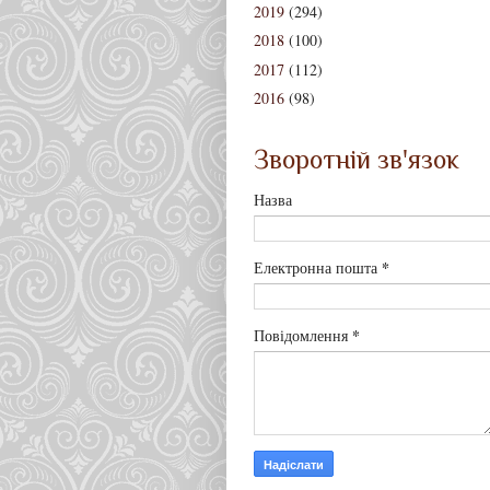
2019
(294)
2018
(100)
2017
(112)
2016
(98)
Зворотній зв'язок
Назва
*
Електронна пошта
*
Повідомлення