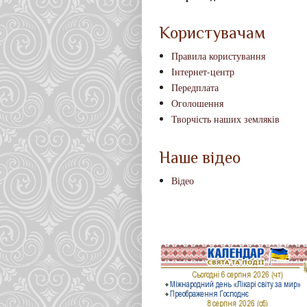
Користувачам
Правила користування
Інтернет-центр
Передплата
Оголошення
Творчість наших земляків
Наше відео
Відео