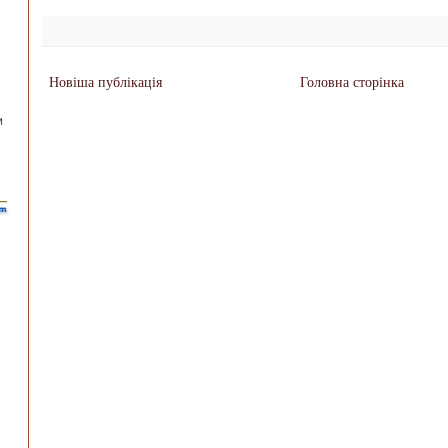
Новіша публікація
Головна сторінка