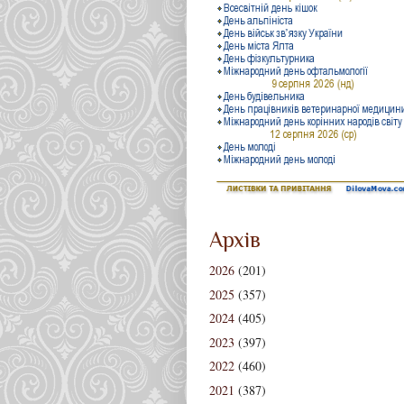
Архів
2026
(201)
2025
(357)
2024
(405)
2023
(397)
2022
(460)
2021
(387)