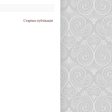
Старіша публікація