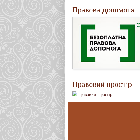
Правова допомога
Правовий простір