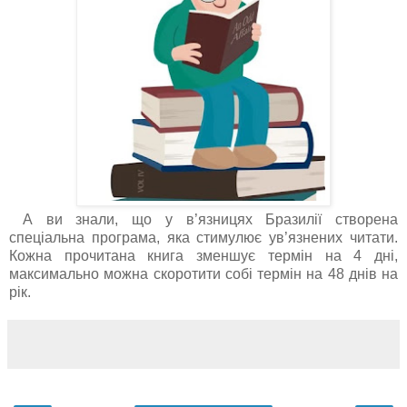
А ви знали, що у в’язницях Бразилії створена
спеціальна програма, яка стимулює ув’язнених читати.
Кожна прочитана книга зменшує термін на 4 дні,
максимально можна скоротити собі термін на 48 днів на
рік.