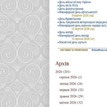
Архів
2026
(201)
серпня 2026
(2)
липня 2026
(24)
червня 2026
(32)
травня 2026
(29)
квітня 2026
(32)