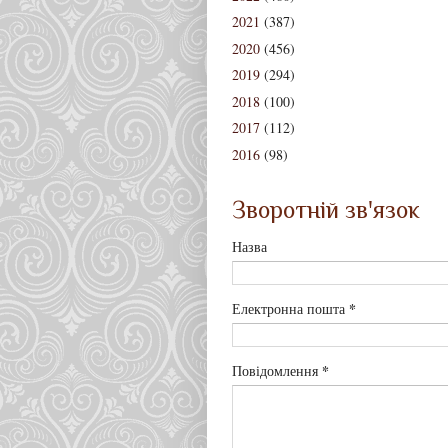
2021
(387)
2020
(456)
2019
(294)
2018
(100)
2017
(112)
2016
(98)
Зворотній зв'язок
Назва
*
Електронна пошта
*
Повідомлення