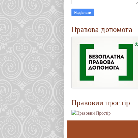
Правова допомога
Правовий простір