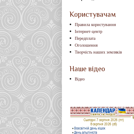
Користувачам
Правила користування
Інтернет-центр
Передплата
Оголошення
Творчість наших земляків
Наше відео
Відео