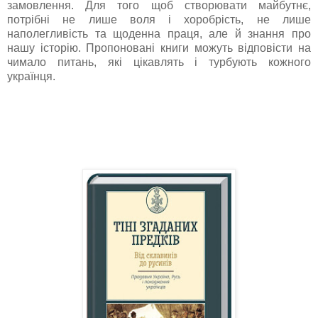
замовлення. Для того щоб створювати майбутнє,
потрібні не лише воля і хоробрість, не лише
наполегливість та щоденна праця, але й знання про
нашу історію. Пропоновані книги можуть відповісти на
чимало питань, які цікавлять і турбують кожного
українця.