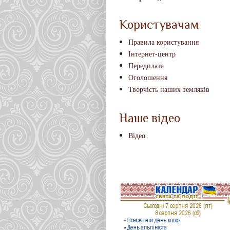
Користувачам
Правила користування
Інтернет-центр
Передплата
Оголошення
Творчість наших земляків
Наше відео
Відео