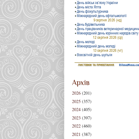
Архів
2026
(201)
2025
(357)
2024
(405)
2023
(397)
2022
(460)
2021
(387)