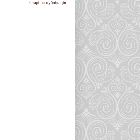
Старіша публікація