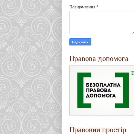
*
Повідомлення
Правова допомога
Правовий простір