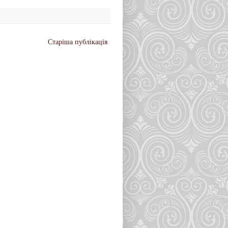
Старіша публікація