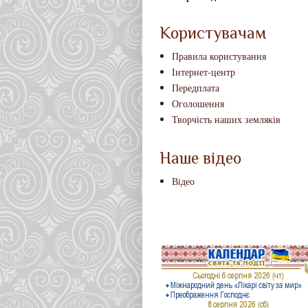
Користувачам
Правила користування
Інтернет-центр
Передплата
Оголошення
Творчість наших земляків
Наше відео
Відео