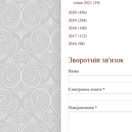
січня 2021
(19)
2020
(456)
2019
(294)
2018
(100)
2017
(112)
2016
(98)
Зворотній зв'язок
Назва
*
Електронна пошта
*
Повідомлення