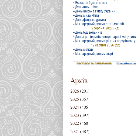
Архів
2026
(201)
2025
(357)
2024
(405)
2023
(397)
2022
(460)
2021
(387)