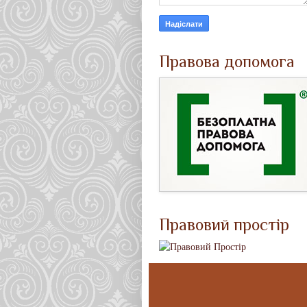
Правова допомога
Правовий простір