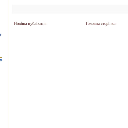
Новіша публікація
Головна сторінка