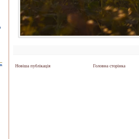
Новіша публікація
Головна сторінка