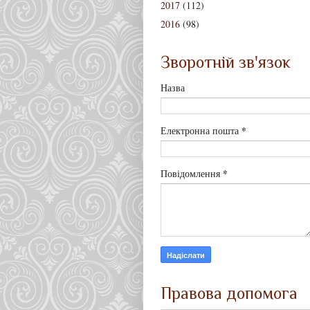
2017
(112)
2016
(98)
Зворотній зв'язок
Назва
*
Електронна пошта
*
Повідомлення
Правова допомога