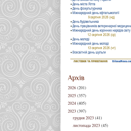
Архів
2026
(201)
2025
(357)
2024
(405)
2023
(397)
грудня 2023
(41)
листопада 2023
(45)