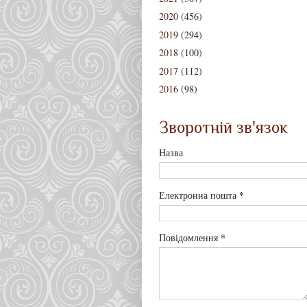
2020
(456)
2019
(294)
2018
(100)
2017
(112)
2016
(98)
Зворотній зв'язок
Назва
*
Електронна пошта
*
Повідомлення