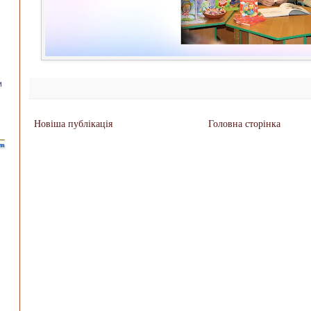
Новіша публікація
Головна сторінка