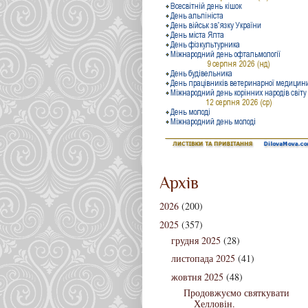
Архів
2026
(200)
2025
(357)
грудня 2025
(28)
листопада 2025
(41)
жовтня 2025
(48)
Продовжуємо святкувати
Хелловін.