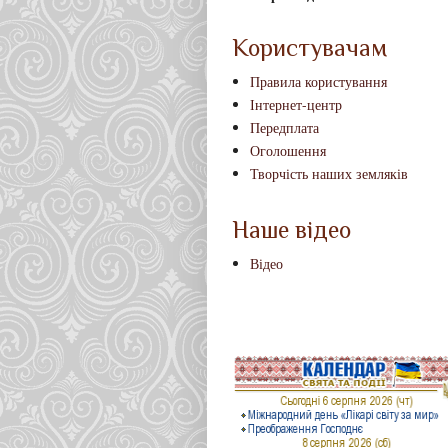
Користувачам
Правила користування
Інтернет-центр
Передплата
Оголошення
Творчість наших земляків
Наше відео
Відео