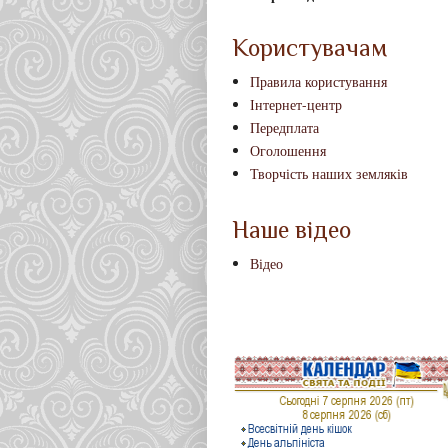
Користувачам
Правила користування
Інтернет-центр
Передплата
Оголошення
Творчість наших земляків
Наше відео
Відео