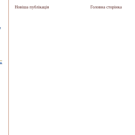
Новіша публікація
Головна сторінка