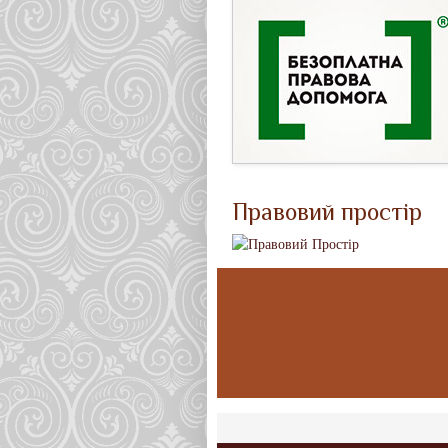
Правовий простір