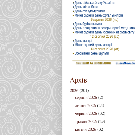
Архів
2026
(201)
серпня 2026
(2)
липня 2026
(24)
червня 2026
(32)
травня 2026
(29)
квітня 2026
(32)