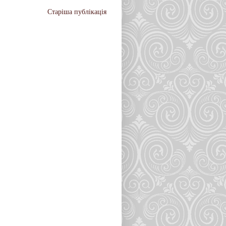
Старіша публікація