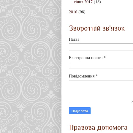
січня 2017
(18)
2016
(98)
Зворотній зв'язок
Назва
*
Електронна пошта
*
Повідомлення
Правова допомога