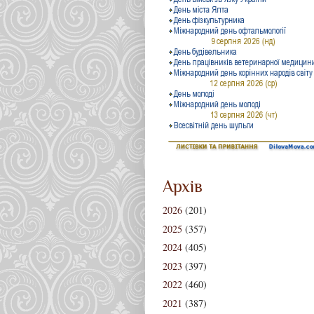
Архів
2026
(201)
2025
(357)
2024
(405)
2023
(397)
2022
(460)
2021
(387)