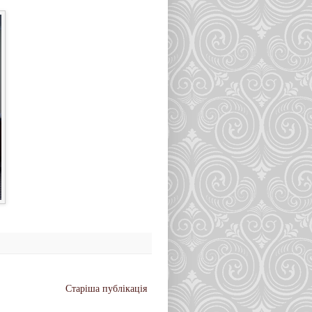
Старіша публікація