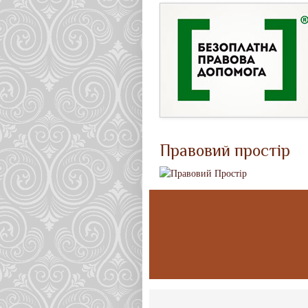
Правовий простір