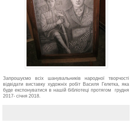
Запрошуємо всіх шанувальників народної творчості
відвідати виставку художніх робіт Василя Гелетка, яка
буде експонуватися в нашій бібліотеці протягом грудня
2017- січня 2018.