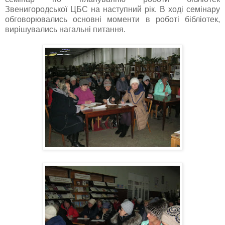
Звенигородської ЦБС на наступний рік. В ході семінару
обговорювались основні моменти в роботі бібліотек,
вирішувались нагальні питання.