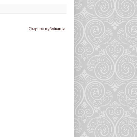
Старіша публікація