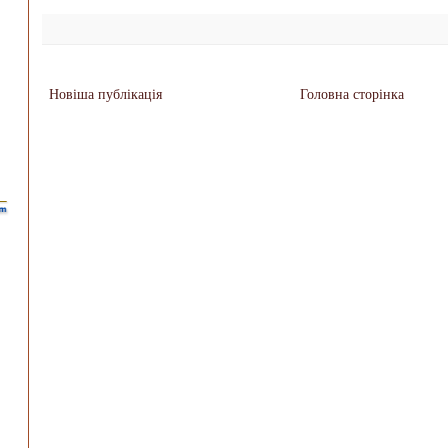
Новіша публікація
Головна сторінка