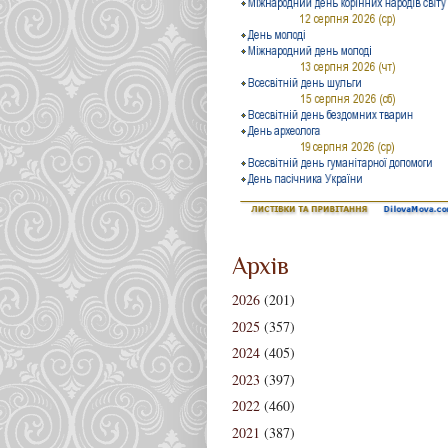
Архів
2026
(201)
2025
(357)
2024
(405)
2023
(397)
2022
(460)
2021
(387)