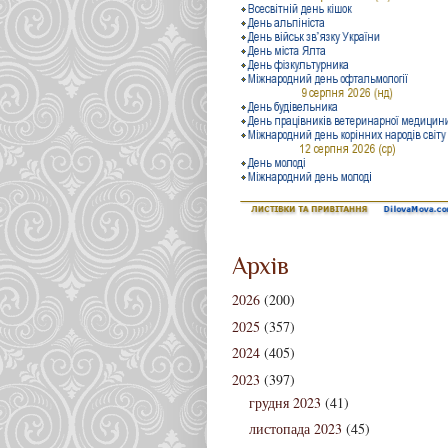
Архів
2026
(200)
2025
(357)
2024
(405)
2023
(397)
грудня 2023
(41)
листопада 2023
(45)