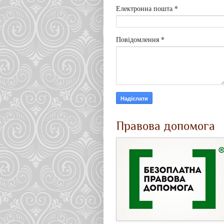
*
Електронна пошта
*
Повідомлення
Правова допомога