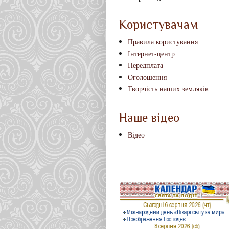
Користувачам
Правила користування
Інтернет-центр
Передплата
Оголошення
Творчість наших земляків
Наше відео
Відео