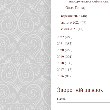
народжувалась сміливість.
Олесь Гончар.
березня 2023
(48)
лютого 2023
(49)
січня 2023
(18)
2022
(460)
2021
(387)
2020
(456)
2019
(294)
2018
(100)
2017
(112)
2016
(98)
Зворотній зв'язок
Назва