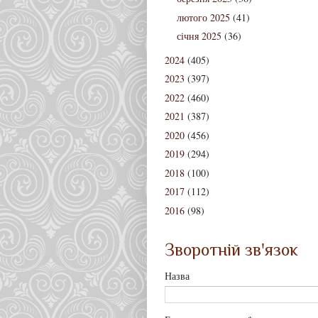
лютого 2025
(41)
січня 2025
(36)
2024
(405)
2023
(397)
2022
(460)
2021
(387)
2020
(456)
2019
(294)
2018
(100)
2017
(112)
2016
(98)
Зворотній зв'язок
Назва