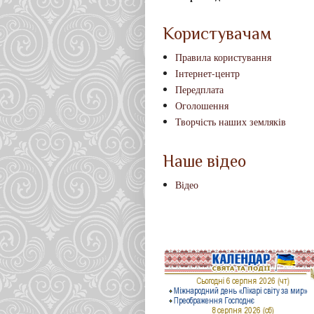
Користувачам
Правила користування
Інтернет-центр
Передплата
Оголошення
Творчість наших земляків
Наше відео
Відео