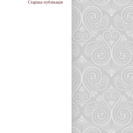
Старіша публікація