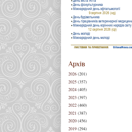
Архів
2026
(201)
2025
(357)
2024
(405)
2023
(397)
2022
(460)
2021
(387)
2020
(456)
2019
(294)