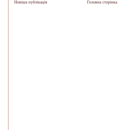
Новіша публікація
Головна сторінка