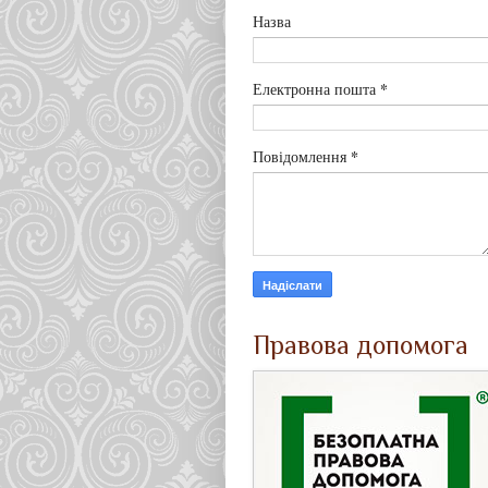
Назва
*
Електронна пошта
*
Повідомлення
Правова допомога