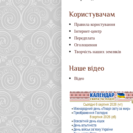
Користувачам
Правила користування
Інтернет-центр
Передплата
Оголошення
Творчість наших земляків
Наше відео
Відео