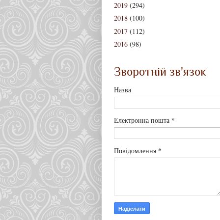
2019
(294)
2018
(100)
2017
(112)
2016
(98)
Зворотній зв'язок
Назва
*
Електронна пошта
*
Повідомлення