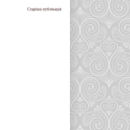
Старіша публікація