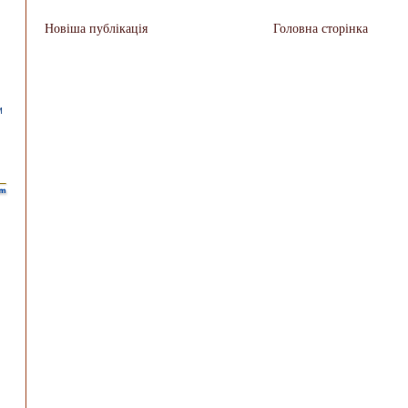
Новіша публікація
Головна сторінка