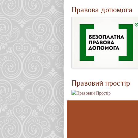
Правова допомога
Правовий простір