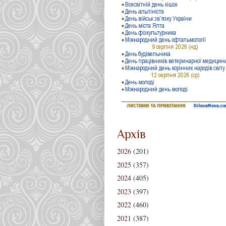
Архів
2026
(201)
2025
(357)
2024
(405)
2023
(397)
2022
(460)
2021
(387)