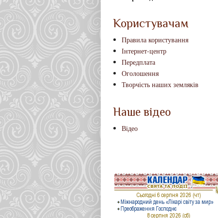
Користувачам
Правила користування
Інтернет-центр
Передплата
Оголошення
Творчість наших земляків
Наше відео
Відео