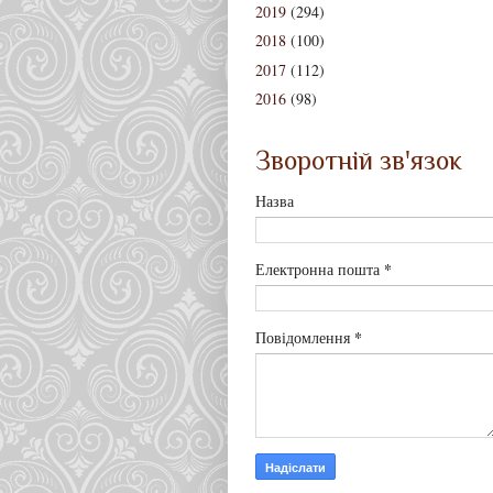
2019
(294)
2018
(100)
2017
(112)
2016
(98)
Зворотній зв'язок
Назва
*
Електронна пошта
*
Повідомлення