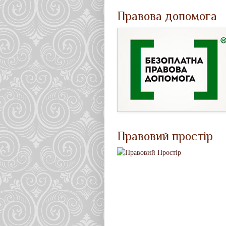
Правова допомога
Правовий простір