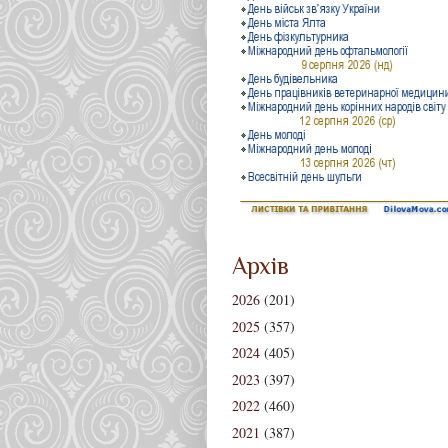
Архів
2026
(201)
2025
(357)
2024
(405)
2023
(397)
2022
(460)
2021
(387)