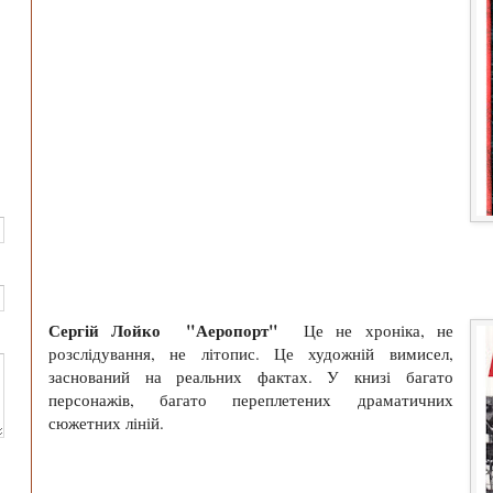
Сергій Лойко "Аеропорт"
Це не хроніка, не
розслідування, не літопис. Це художній вимисел,
заснований на реальних фактах. У книзі багато
персонажів, багато переплетених драматичних
сюжетних ліній.