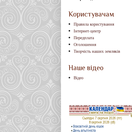
Користувачам
Правила користування
Інтернет-центр
Передплата
Оголошення
Творчість наших земляків
Наше відео
Відео