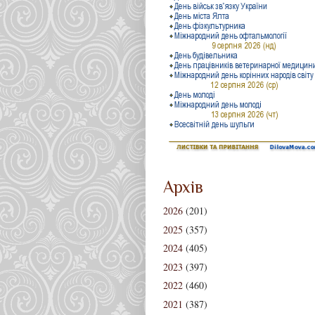
Архів
2026
(201)
2025
(357)
2024
(405)
2023
(397)
2022
(460)
2021
(387)