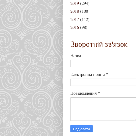
2019
(294)
2018
(100)
2017
(112)
2016
(98)
Зворотній зв'язок
Назва
*
Електронна пошта
*
Повідомлення