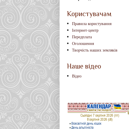
Користувачам
Правила користування
Інтернет-центр
Передплата
Оголошення
Творчість наших земляків
Наше відео
Відео