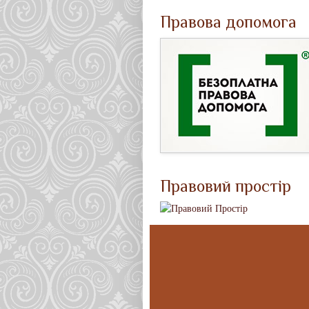
Правова допомога
Правовий простір