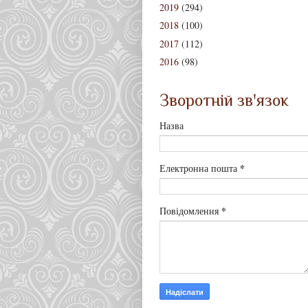
2019
(294)
2018
(100)
2017
(112)
2016
(98)
Зворотній зв'язок
Назва
*
Електронна пошта
*
Повідомлення