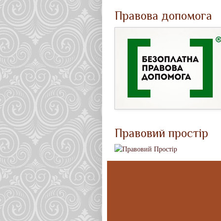
Правова допомога
Правовий простір