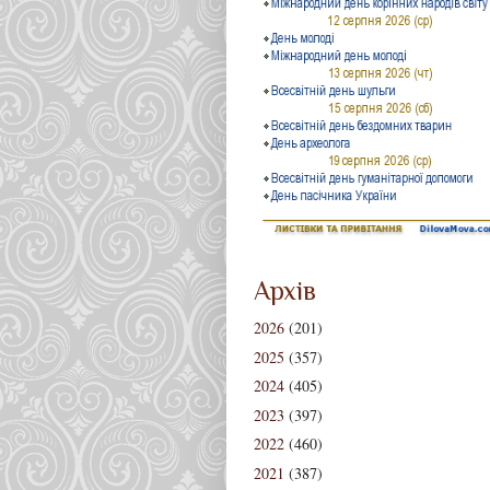
Архів
2026
(201)
2025
(357)
2024
(405)
2023
(397)
2022
(460)
2021
(387)