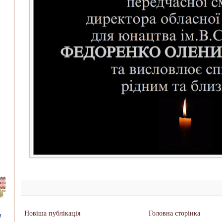
Новіша публікація
Головна сторінка