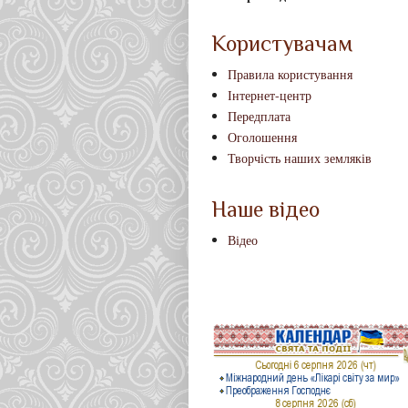
Користувачам
Правила користування
Інтернет-центр
Передплата
Оголошення
Творчість наших земляків
Наше відео
Відео