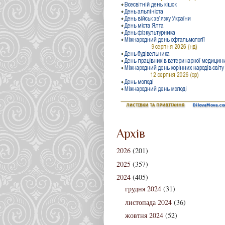
Архів
2026
(201)
2025
(357)
2024
(405)
грудня 2024
(31)
листопада 2024
(36)
жовтня 2024
(52)