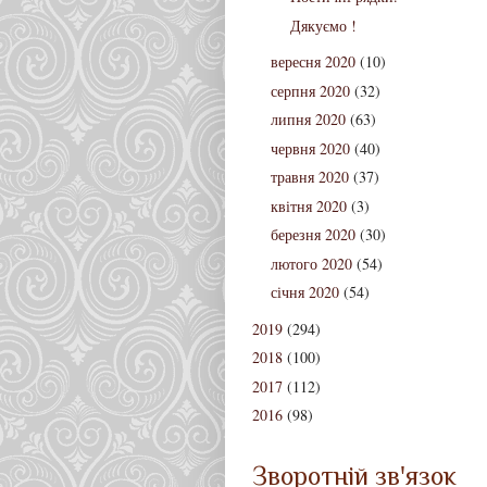
Дякуємо !
вересня 2020
(10)
серпня 2020
(32)
липня 2020
(63)
червня 2020
(40)
травня 2020
(37)
квітня 2020
(3)
березня 2020
(30)
лютого 2020
(54)
січня 2020
(54)
2019
(294)
2018
(100)
2017
(112)
2016
(98)
Зворотній зв'язок