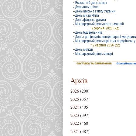
Архів
2026
(200)
2025
(357)
2024
(405)
2023
(397)
2022
(460)
2021
(387)