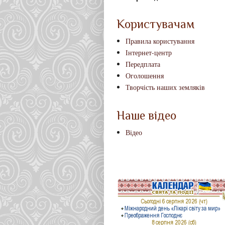
Користувачам
Правила користування
Інтернет-центр
Передплата
Оголошення
Творчість наших земляків
Наше відео
Відео