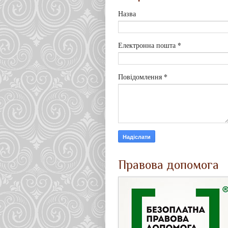
Назва
*
Електронна пошта
*
Повідомлення
Правова допомога