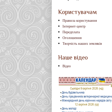
Користувачам
Правила користування
Інтернет-центр
Передплата
Оголошення
Творчість наших земляків
Наше відео
Відео