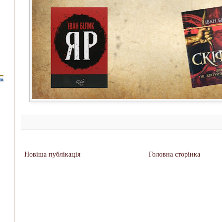
Новіша публікація
Головна сторінка
..